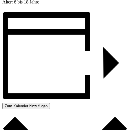
Alter: 6 bis 18 Jahre
Zum Kalender hinzufügen