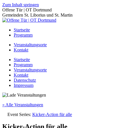
Zum Inhalt springen
Offene Tür | OT Dortmund
Gemeinden St. Liborius und St. Martin
Startseite
Programm
Veranstaltungsorte
Kontakt
Startseite
Programm
Veranstaltungsorte
Kontakt
Datenschutz
Impressum
« Alle Veranstaltungen
Event Series:
Kicker-Action für alle
Kicker-Action für alle