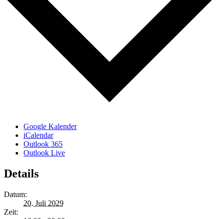
Google Kalender
iCalendar
Outlook 365
Outlook Live
Details
Datum:
20. Juli 2029
Zeit: