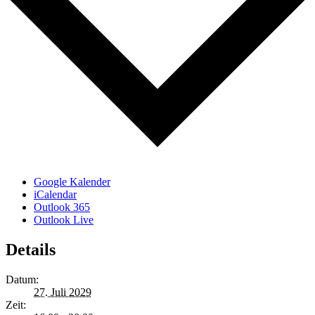
Google Kalender
iCalendar
Outlook 365
Outlook Live
Details
Datum:
27. Juli 2029
Zeit: