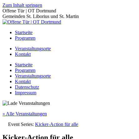
Zum Inhalt springen
Offene Tür | OT Dortmund
Gemeinden St. Liborius und St. Martin
Startseite
Programm
Veranstaltungsorte
Kontakt
Startseite
Programm
Veranstaltungsorte
Kontakt
Datenschutz
Impressum
« Alle Veranstaltungen
Event Series:
Kicker-Action für alle
Kicker-Action für alle