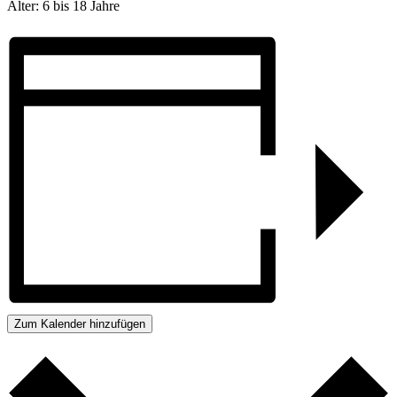
Alter: 6 bis 18 Jahre
Zum Kalender hinzufügen