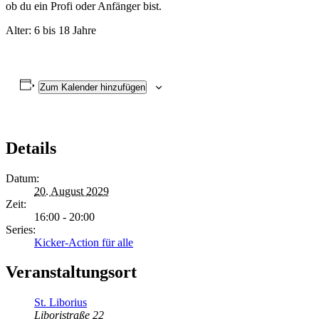
ob du ein Profi oder Anfänger bist.
Alter: 6 bis 18 Jahre
Zum Kalender hinzufügen
Details
Datum:
20. August 2029
Zeit:
16:00 - 20:00
Series:
Kicker-Action für alle
Veranstaltungsort
St. Liborius
Liboristraße 22