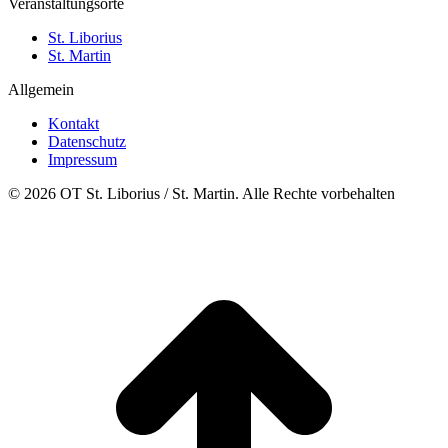
Veranstaltungsorte
St. Liborius
St. Martin
Allgemein
Kontakt
Datenschutz
Impressum
© 2026 OT St. Liborius / St. Martin. Alle Rechte vorbehalten