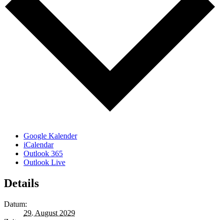
Google Kalender
iCalendar
Outlook 365
Outlook Live
Details
Datum:
29. August 2029