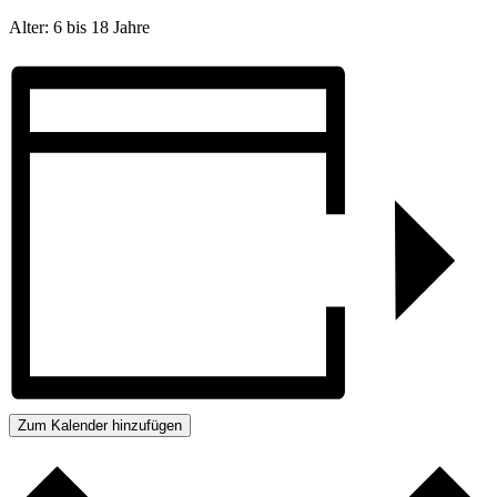
Alter: 6 bis 18 Jahre
Zum Kalender hinzufügen