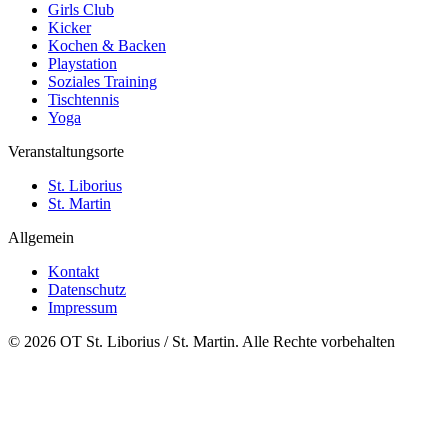
Girls Club
Kicker
Kochen & Backen
Playstation
Soziales Training
Tischtennis
Yoga
Veranstaltungsorte
St. Liborius
St. Martin
Allgemein
Kontakt
Datenschutz
Impressum
© 2026 OT St. Liborius / St. Martin. Alle Rechte vorbehalten