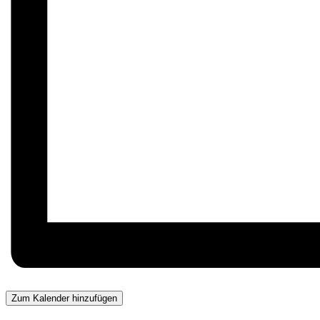
Zum Kalender hinzufügen