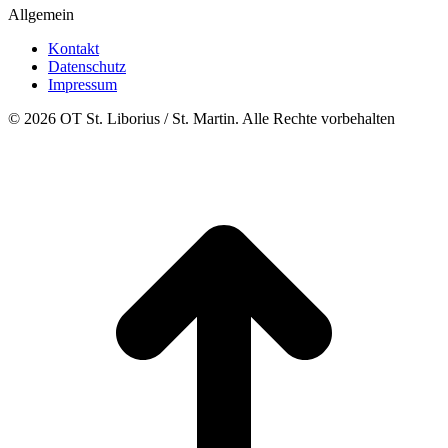
Allgemein
Kontakt
Datenschutz
Impressum
© 2026 OT St. Liborius / St. Martin. Alle Rechte vorbehalten