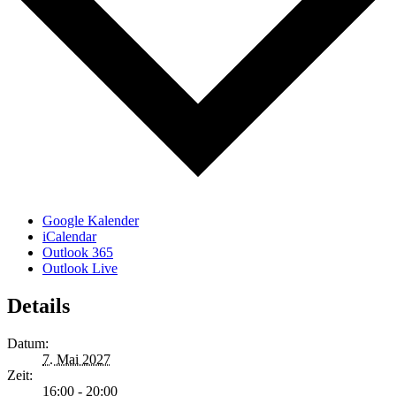
Google Kalender
iCalendar
Outlook 365
Outlook Live
Details
Datum:
7. Mai 2027
Zeit:
16:00 - 20:00