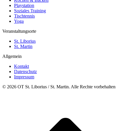
Kochen & Backen
Playstation
Soziales Training
Tischtennis
Yoga
Veranstaltungsorte
St. Liborius
St. Martin
Allgemein
Kontakt
Datenschutz
Impressum
© 2026 OT St. Liborius / St. Martin. Alle Rechte vorbehalten