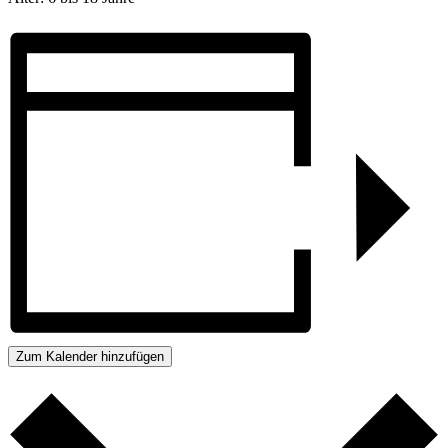
Zum Kalender hinzufügen