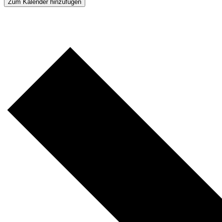
Zum Kalender hinzufügen