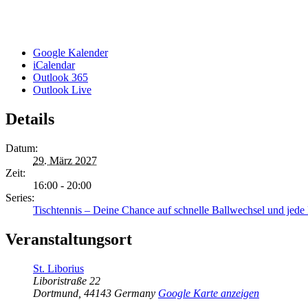
Google Kalender
iCalendar
Outlook 365
Outlook Live
Details
Datum:
29. März 2027
Zeit:
16:00 - 20:00
Series:
Tischtennis – Deine Chance auf schnelle Ballwechsel und jed
Veranstaltungsort
St. Liborius
Liboristraße 22
Dortmund
,
44143
Germany
Google Karte anzeigen