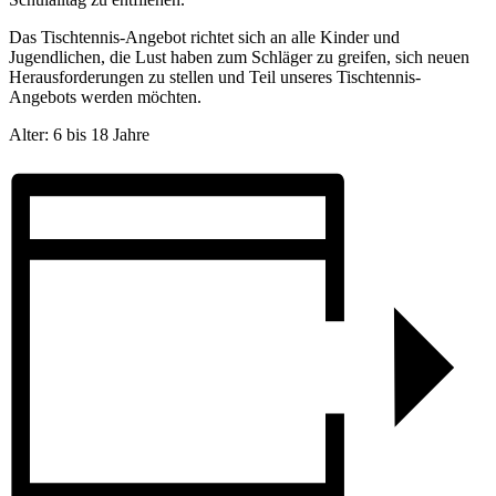
Das Tischtennis-Angebot richtet sich an alle Kinder und
Jugendlichen, die Lust haben zum Schläger zu greifen, sich neuen
Herausforderungen zu stellen und Teil unseres Tischtennis-
Angebots werden möchten.
Alter: 6 bis 18 Jahre