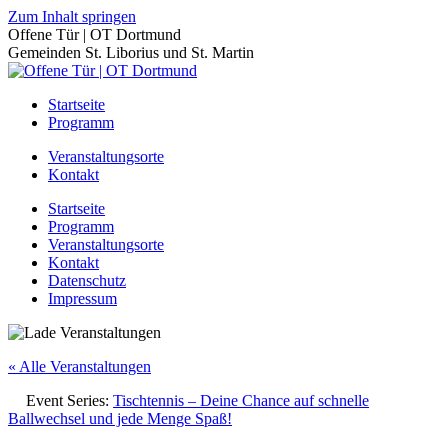
Zum Inhalt springen
Offene Tür | OT Dortmund
Gemeinden St. Liborius und St. Martin
Startseite
Programm
Veranstaltungsorte
Kontakt
Startseite
Programm
Veranstaltungsorte
Kontakt
Datenschutz
Impressum
« Alle Veranstaltungen
Event Series:
Tischtennis – Deine Chance auf schnelle
Ballwechsel und jede Menge Spaß!