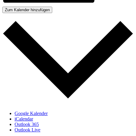
Zum Kalender hinzufügen
Google Kalender
iCalendar
Outlook 365
Outlook Live