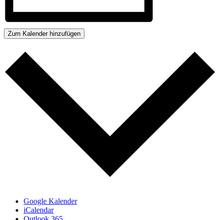
Zum Kalender hinzufügen
Google Kalender
iCalendar
Outlook 365