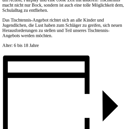
macht nicht nur Bock, sondern ist auch eine tolle Möglichkeit dem,
Schulalltag zu entfliehen.
Das Tischtennis-Angebot richtet sich an alle Kinder und
Jugendlichen, die Lust haben zum Schläger zu greifen, sich neuen
Herausforderungen zu stellen und Teil unseres Tischtennis-
Angebots werden möchten.
Alter: 6 bis 18 Jahre