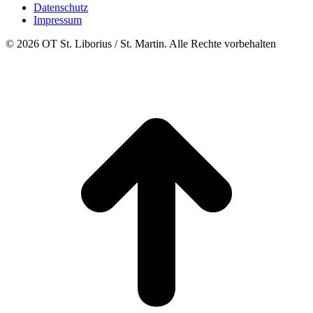
Datenschutz
Impressum
© 2026 OT St. Liborius / St. Martin. Alle Rechte vorbehalten