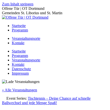
Zum Inhalt springen
Offene Tür | OT Dortmund
Gemeinden St. Liborius und St. Martin
Startseite
Programm
Veranstaltungsorte
Kontakt
Startseite
Programm
Veranstaltungsorte
Kontakt
Datenschutz
Impressum
« Alle Veranstaltungen
Event Series:
Tischtennis – Deine Chance auf schnelle
Ballwechsel und jede Menge Spaß!