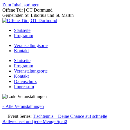
Zum Inhalt springen
Offene Tür | OT Dortmund
Gemeinden St. Liborius und St. Martin
Startseite
Programm
Veranstaltungsorte
Kontakt
Startseite
Programm
Veranstaltungsorte
Kontakt
Datenschutz
Impressum
« Alle Veranstaltungen
Event Series:
Tischtennis – Deine Chance auf schnelle
Ballwechsel und jede Menge Spaß!