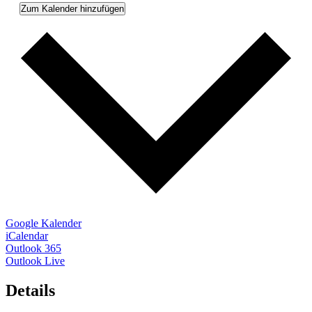
Zum Kalender hinzufügen
Google Kalender
iCalendar
Outlook 365
Outlook Live
Details