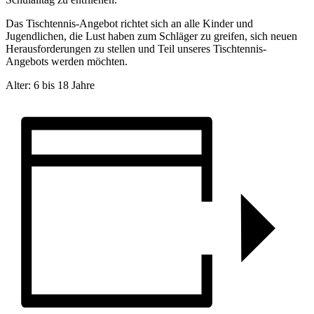
Das Tischtennis-Angebot richtet sich an alle Kinder und
Jugendlichen, die Lust haben zum Schläger zu greifen, sich neuen
Herausforderungen zu stellen und Teil unseres Tischtennis-
Angebots werden möchten.
Alter: 6 bis 18 Jahre