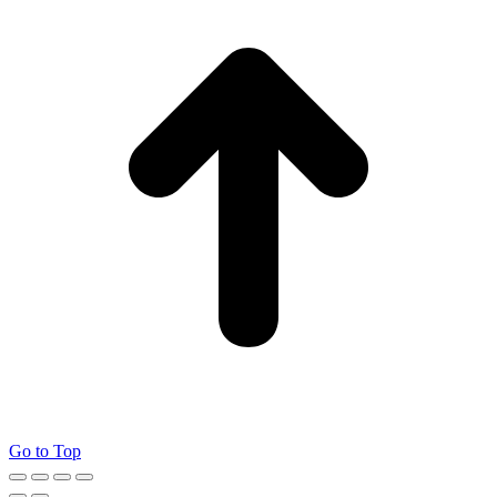
Go to Top