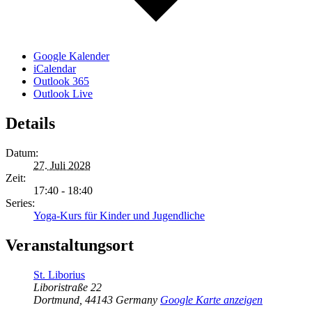
Google Kalender
iCalendar
Outlook 365
Outlook Live
Details
Datum:
27. Juli 2028
Zeit:
17:40 - 18:40
Series:
Yoga-Kurs für Kinder und Jugendliche
Veranstaltungsort
St. Liborius
Liboristraße 22
Dortmund
,
44143
Germany
Google Karte anzeigen