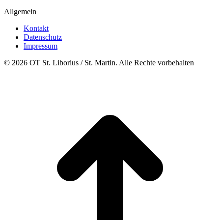
Allgemein
Kontakt
Datenschutz
Impressum
© 2026 OT St. Liborius / St. Martin. Alle Rechte vorbehalten