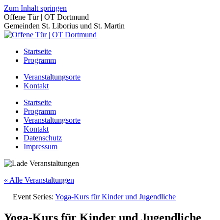
Zum Inhalt springen
Offene Tür | OT Dortmund
Gemeinden St. Liborius und St. Martin
Startseite
Programm
Veranstaltungsorte
Kontakt
Startseite
Programm
Veranstaltungsorte
Kontakt
Datenschutz
Impressum
« Alle Veranstaltungen
Event Series:
Yoga-Kurs für Kinder und Jugendliche
Yoga-Kurs für Kinder und Jugendliche