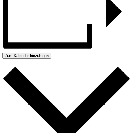
Zum Kalender hinzufügen