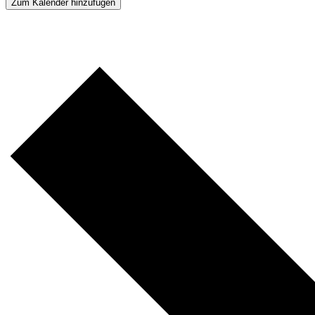
Zum Kalender hinzufügen