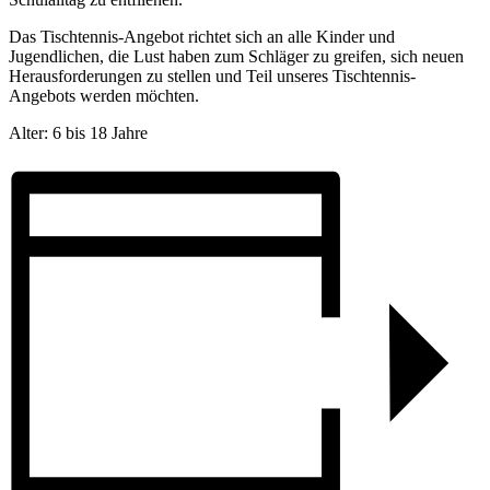
Das Tischtennis-Angebot richtet sich an alle Kinder und
Jugendlichen, die Lust haben zum Schläger zu greifen, sich neuen
Herausforderungen zu stellen und Teil unseres Tischtennis-
Angebots werden möchten.
Alter: 6 bis 18 Jahre