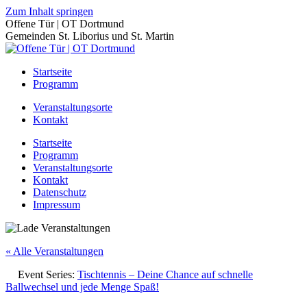
Zum Inhalt springen
Offene Tür | OT Dortmund
Gemeinden St. Liborius und St. Martin
Startseite
Programm
Veranstaltungsorte
Kontakt
Startseite
Programm
Veranstaltungsorte
Kontakt
Datenschutz
Impressum
« Alle Veranstaltungen
Event Series:
Tischtennis – Deine Chance auf schnelle
Ballwechsel und jede Menge Spaß!