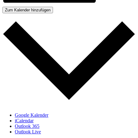
Zum Kalender hinzufügen
Google Kalender
iCalendar
Outlook 365
Outlook Live