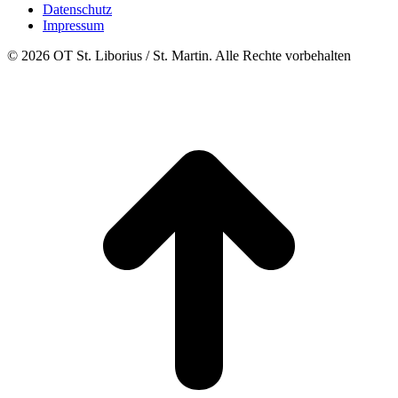
Datenschutz
Impressum
© 2026 OT St. Liborius / St. Martin. Alle Rechte vorbehalten