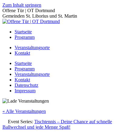
Zum Inhalt springen
Offene Tür | OT Dortmund
Gemeinden St. Liborius und St. Martin
Startseite
Programm
Veranstaltungsorte
Kontakt
Startseite
Programm
Veranstaltungsorte
Kontakt
Datenschutz
Impressum
« Alle Veranstaltungen
Event Series:
Tischtennis – Deine Chance auf schnelle
Ballwechsel und jede Menge Spaß!