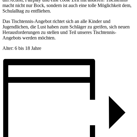
macht nicht nur Bock, sondern ist auch eine tolle Möglichkeit dem,
Schulalltag zu entfliehen.
Das Tischtennis-Angebot richtet sich an alle Kinder und
Jugendlichen, die Lust haben zum Schläger zu greifen, sich neuen
Herausforderungen zu stellen und Teil unseres Tischtennis-
Angebots werden möchten.
Alter: 6 bis 18 Jahre