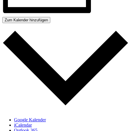
Zum Kalender hinzufügen
Google Kalender
iCalendar
Outlook 365