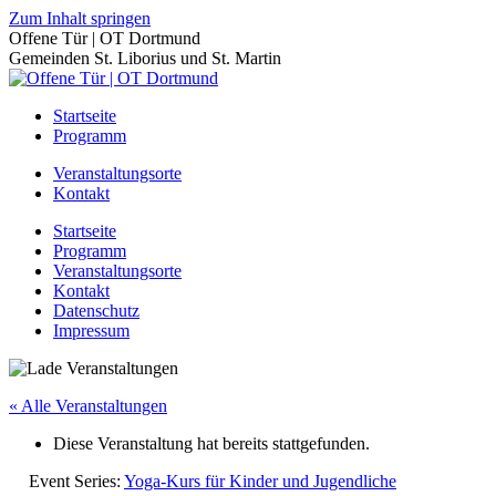
Zum Inhalt springen
Offene Tür | OT Dortmund
Gemeinden St. Liborius und St. Martin
Startseite
Programm
Veranstaltungsorte
Kontakt
Startseite
Programm
Veranstaltungsorte
Kontakt
Datenschutz
Impressum
« Alle Veranstaltungen
Diese Veranstaltung hat bereits stattgefunden.
Event Series:
Yoga-Kurs für Kinder und Jugendliche