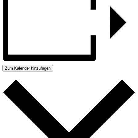
Zum Kalender hinzufügen