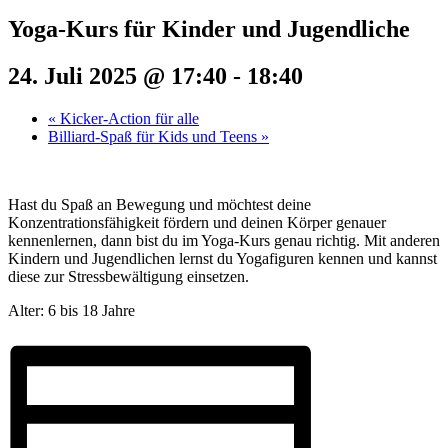
Yoga-Kurs für Kinder und Jugendliche
24. Juli 2025 @ 17:40
-
18:40
«
Kicker-Action für alle
Billiard-Spaß für Kids und Teens
»
Hast du Spaß an Bewegung und möchtest deine
Konzentrationsfähigkeit fördern und deinen Körper genauer
kennenlernen, dann bist du im Yoga-Kurs genau richtig. Mit anderen
Kindern und Jugendlichen lernst du Yogafiguren kennen und kannst
diese zur Stressbewältigung einsetzen.
Alter: 6 bis 18 Jahre