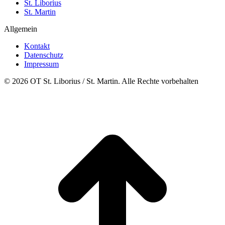
St. Liborius
St. Martin
Allgemein
Kontakt
Datenschutz
Impressum
© 2026 OT St. Liborius / St. Martin. Alle Rechte vorbehalten