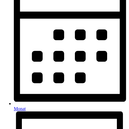
Monat