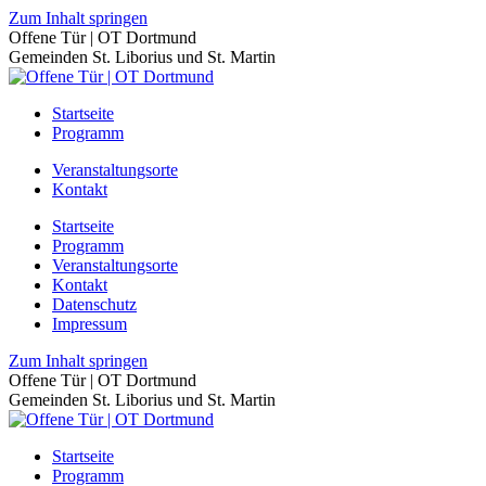
Zum Inhalt springen
Offene Tür | OT Dortmund
Gemeinden St. Liborius und St. Martin
Startseite
Programm
Veranstaltungsorte
Kontakt
Startseite
Programm
Veranstaltungsorte
Kontakt
Datenschutz
Impressum
Zum Inhalt springen
Offene Tür | OT Dortmund
Gemeinden St. Liborius und St. Martin
Startseite
Programm