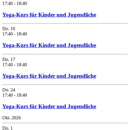
17:40
-
18:40
Yoga-Kurs für Kinder und Jugendliche
Do.
10
17:40
-
18:40
Yoga-Kurs für Kinder und Jugendliche
Do.
17
17:40
-
18:40
Yoga-Kurs für Kinder und Jugendliche
Do.
24
17:40
-
18:40
Yoga-Kurs für Kinder und Jugendliche
Okt. 2026
Do.
1