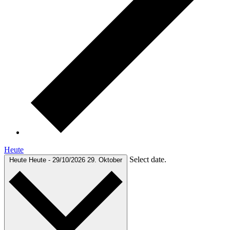
Heute
Select date.
Heute
Heute
-
29/10/2026
29. Oktober