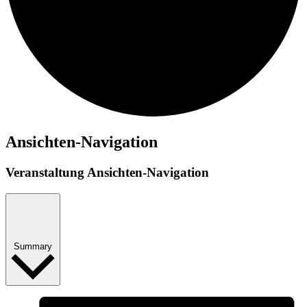
Ansichten-Navigation
Veranstaltung Ansichten-Navigation
Summary