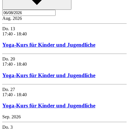
Aug. 2026
Do.
13
17:40
-
18:40
Yoga-Kurs für Kinder und Jugendliche
Do.
20
17:40
-
18:40
Yoga-Kurs für Kinder und Jugendliche
Do.
27
17:40
-
18:40
Yoga-Kurs für Kinder und Jugendliche
Sep. 2026
Do.
3