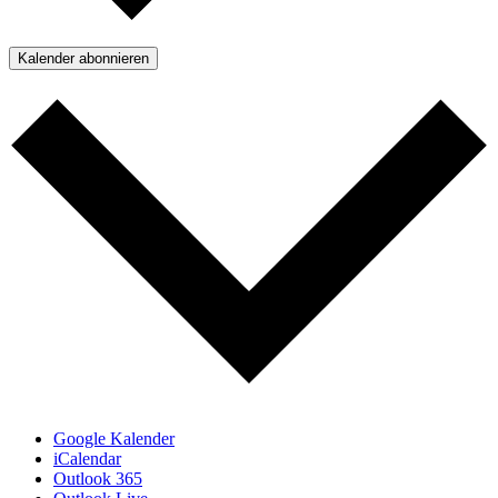
Kalender abonnieren
Google Kalender
iCalendar
Outlook 365