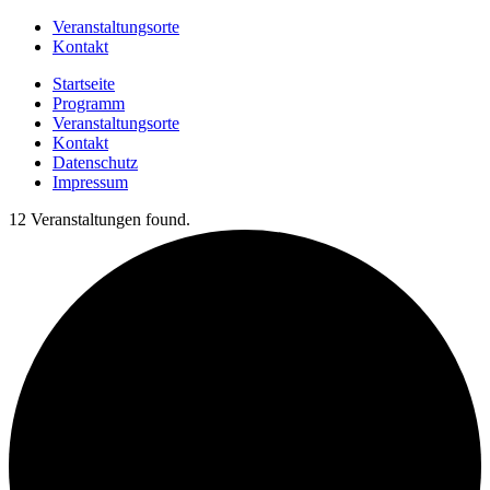
Veranstaltungsorte
Kontakt
Startseite
Programm
Veranstaltungsorte
Kontakt
Datenschutz
Impressum
12 Veranstaltungen found.