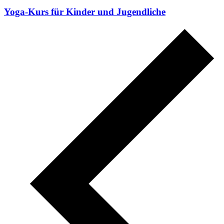
Yoga-Kurs für Kinder und Jugendliche