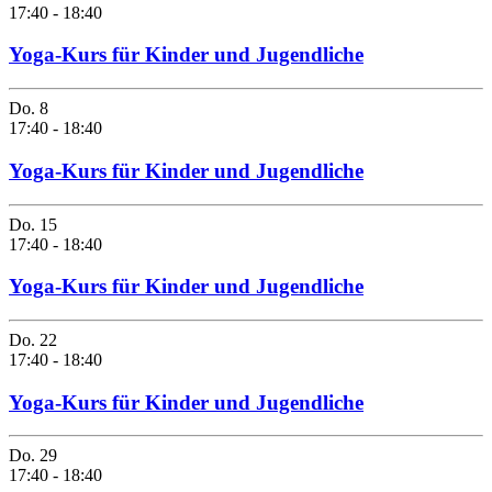
17:40
-
18:40
Yoga-Kurs für Kinder und Jugendliche
Do.
8
17:40
-
18:40
Yoga-Kurs für Kinder und Jugendliche
Do.
15
17:40
-
18:40
Yoga-Kurs für Kinder und Jugendliche
Do.
22
17:40
-
18:40
Yoga-Kurs für Kinder und Jugendliche
Do.
29
17:40
-
18:40