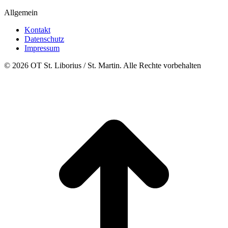
Allgemein
Kontakt
Datenschutz
Impressum
© 2026 OT St. Liborius / St. Martin. Alle Rechte vorbehalten