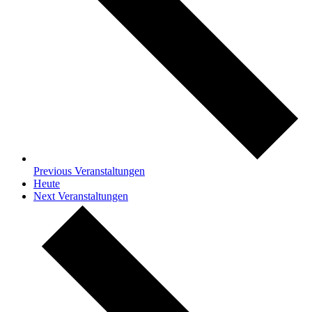
Previous
Veranstaltungen
Heute
Next
Veranstaltungen