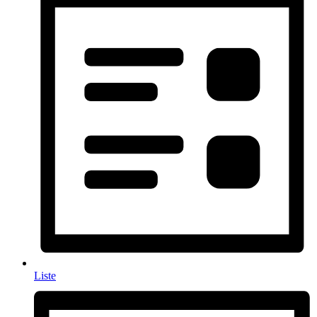
Liste