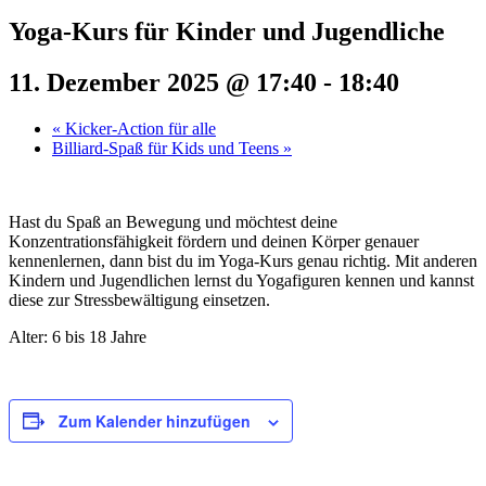
Yoga-Kurs für Kinder und Jugendliche
11. Dezember 2025 @ 17:40
-
18:40
«
Kicker-Action für alle
Billiard-Spaß für Kids und Teens
»
Hast du Spaß an Bewegung und möchtest deine
Konzentrationsfähigkeit fördern und deinen Körper genauer
kennenlernen, dann bist du im Yoga-Kurs genau richtig. Mit anderen
Kindern und Jugendlichen lernst du Yogafiguren kennen und kannst
diese zur Stressbewältigung einsetzen.
Alter: 6 bis 18 Jahre
Zum Kalender hinzufügen