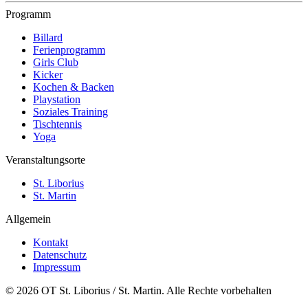
Programm
Billard
Ferienprogramm
Girls Club
Kicker
Kochen & Backen
Playstation
Soziales Training
Tischtennis
Yoga
Veranstaltungsorte
St. Liborius
St. Martin
Allgemein
Kontakt
Datenschutz
Impressum
© 2026 OT St. Liborius / St. Martin. Alle Rechte vorbehalten