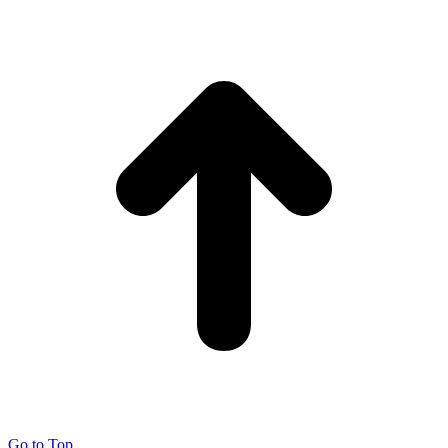
Go to Top