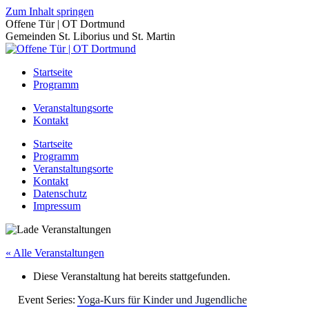
Zum Inhalt springen
Offene Tür | OT Dortmund
Gemeinden St. Liborius und St. Martin
Startseite
Programm
Veranstaltungsorte
Kontakt
Startseite
Programm
Veranstaltungsorte
Kontakt
Datenschutz
Impressum
« Alle Veranstaltungen
Diese Veranstaltung hat bereits stattgefunden.
Event Series:
Yoga-Kurs für Kinder und Jugendliche