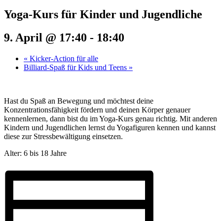
Yoga-Kurs für Kinder und Jugendliche
9. April @ 17:40
-
18:40
«
Kicker-Action für alle
Billiard-Spaß für Kids und Teens
»
Hast du Spaß an Bewegung und möchtest deine
Konzentrationsfähigkeit fördern und deinen Körper genauer
kennenlernen, dann bist du im Yoga-Kurs genau richtig. Mit anderen
Kindern und Jugendlichen lernst du Yogafiguren kennen und kannst
diese zur Stressbewältigung einsetzen.
Alter: 6 bis 18 Jahre