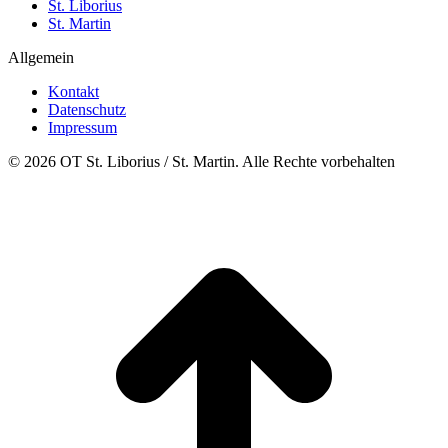
St. Liborius
St. Martin
Allgemein
Kontakt
Datenschutz
Impressum
© 2026 OT St. Liborius / St. Martin. Alle Rechte vorbehalten