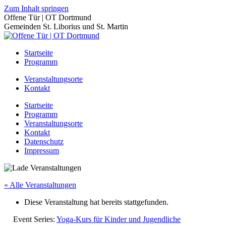
Zum Inhalt springen
Offene Tür | OT Dortmund
Gemeinden St. Liborius und St. Martin
Startseite
Programm
Veranstaltungsorte
Kontakt
Startseite
Programm
Veranstaltungsorte
Kontakt
Datenschutz
Impressum
« Alle Veranstaltungen
Diese Veranstaltung hat bereits stattgefunden.
Event Series:
Yoga-Kurs für Kinder und Jugendliche