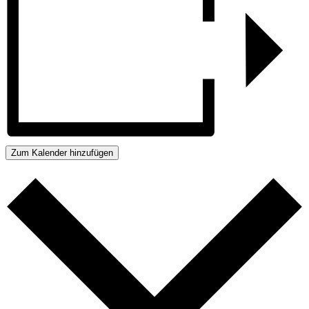
Zum Kalender hinzufügen