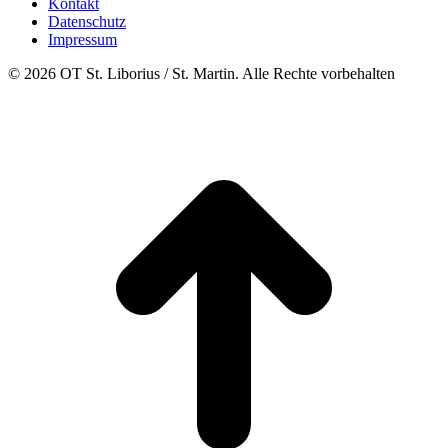
Kontakt
Datenschutz
Impressum
© 2026 OT St. Liborius / St. Martin. Alle Rechte vorbehalten