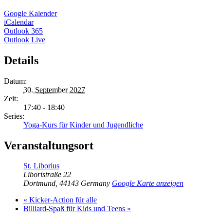
Google Kalender
iCalendar
Outlook 365
Outlook Live
Details
Datum:
30. September 2027
Zeit:
17:40 - 18:40
Series:
Yoga-Kurs für Kinder und Jugendliche
Veranstaltungsort
St. Liborius
Liboristraße 22
Dortmund
,
44143
Germany
Google Karte anzeigen
«
Kicker-Action für alle
Billiard-Spaß für Kids und Teens
»