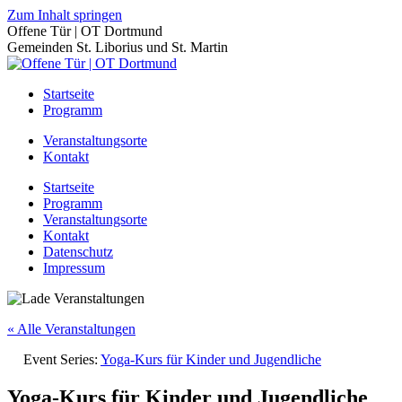
Zum Inhalt springen
Offene Tür | OT Dortmund
Gemeinden St. Liborius und St. Martin
Startseite
Programm
Veranstaltungsorte
Kontakt
Startseite
Programm
Veranstaltungsorte
Kontakt
Datenschutz
Impressum
« Alle Veranstaltungen
Event Series:
Yoga-Kurs für Kinder und Jugendliche
Yoga-Kurs für Kinder und Jugendliche