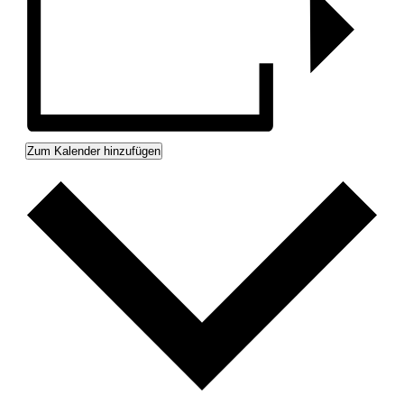
Zum Kalender hinzufügen