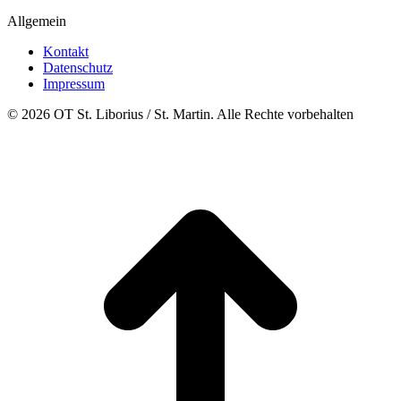
Allgemein
Kontakt
Datenschutz
Impressum
© 2026 OT St. Liborius / St. Martin. Alle Rechte vorbehalten