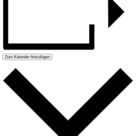
Zum Kalender hinzufügen