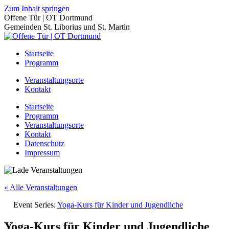
Zum Inhalt springen
Offene Tür | OT Dortmund
Gemeinden St. Liborius und St. Martin
Startseite
Programm
Veranstaltungsorte
Kontakt
Startseite
Programm
Veranstaltungsorte
Kontakt
Datenschutz
Impressum
« Alle Veranstaltungen
Event Series:
Yoga-Kurs für Kinder und Jugendliche
Yoga-Kurs für Kinder und Jugendliche