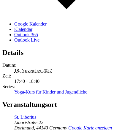
Google Kalender
iCalendar
Outlook 365
Outlook Live
Details
Datum:
18. November 2027
Zeit:
17:40 - 18:40
Series:
Yoga-Kurs für Kinder und Jugendliche
Veranstaltungsort
St. Liborius
Liboristraße 22
Dortmund
,
44143
Germany
Google Karte anzeigen