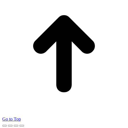
Go to Top