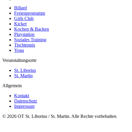
Billard
Ferienprogramm
Girls Club
Kicker
Kochen & Backen
Playstation
Soziales Training
Tischtennis
Yoga
Veranstaltungsorte
St. Liborius
St. Martin
Allgemein
Kontakt
Datenschutz
Impressum
© 2026 OT St. Liborius / St. Martin. Alle Rechte vorbehalten