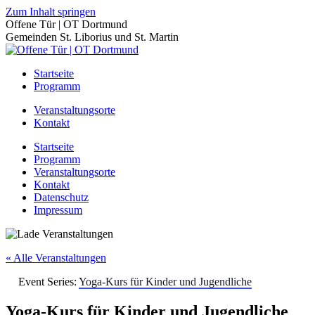
Zum Inhalt springen
Offene Tür | OT Dortmund
Gemeinden St. Liborius und St. Martin
Startseite
Programm
Veranstaltungsorte
Kontakt
Startseite
Programm
Veranstaltungsorte
Kontakt
Datenschutz
Impressum
« Alle Veranstaltungen
Event Series:
Yoga-Kurs für Kinder und Jugendliche
Yoga-Kurs für Kinder und Jugendliche