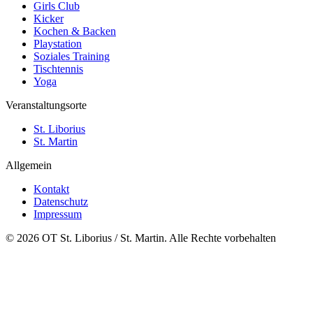
Girls Club
Kicker
Kochen & Backen
Playstation
Soziales Training
Tischtennis
Yoga
Veranstaltungsorte
St. Liborius
St. Martin
Allgemein
Kontakt
Datenschutz
Impressum
© 2026 OT St. Liborius / St. Martin. Alle Rechte vorbehalten