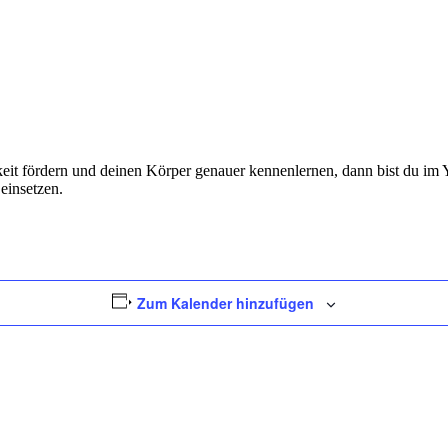
it fördern und deinen Körper genauer kennenlernen, dann bist du im 
einsetzen.
Zum Kalender hinzufügen