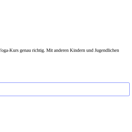
Yoga-Kurs genau richtig. Mit anderen Kindern und Jugendlichen