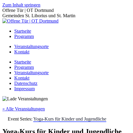
Zum Inhalt springen
Offene Tür | OT Dortmund
Gemeinden St. Liborius und St. Martin
Startseite
Programm
Veranstaltungsorte
Kontakt
Startseite
Programm
Veranstaltungsorte
Kontakt
Datenschutz
Impressum
« Alle Veranstaltungen
Event Series:
Yoga-Kurs für Kinder und Jugendliche
Yoga-Kurs für Kinder und Jugendliche