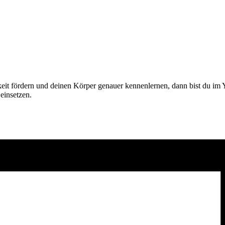
it fördern und deinen Körper genauer kennenlernen, dann bist du im 
einsetzen.