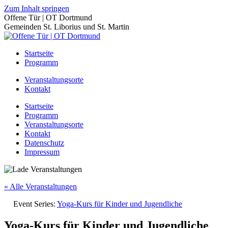
Zum Inhalt springen
Offene Tür | OT Dortmund
Gemeinden St. Liborius und St. Martin
Startseite
Programm
Veranstaltungsorte
Kontakt
Startseite
Programm
Veranstaltungsorte
Kontakt
Datenschutz
Impressum
« Alle Veranstaltungen
Event Series:
Yoga-Kurs für Kinder und Jugendliche
Yoga-Kurs für Kinder und Jugendliche