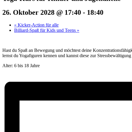
26. Oktober 2028 @ 17:40
-
18:40
«
Kicker-Action für alle
Billiard-Spaß für Kids und Teens
»
Hast du Spaß an Bewegung und möchtest deine Konzentrationsfähigke
lernst du Yogafiguren kennen und kannst diese zur Stressbewältigung 
Alter: 6 bis 18 Jahre