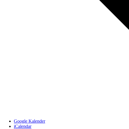
Google Kalender
iCalendar