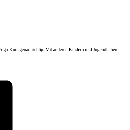
Yoga-Kurs genau richtig. Mit anderen Kindern und Jugendlichen