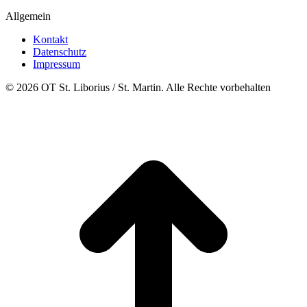
Allgemein
Kontakt
Datenschutz
Impressum
© 2026 OT St. Liborius / St. Martin. Alle Rechte vorbehalten