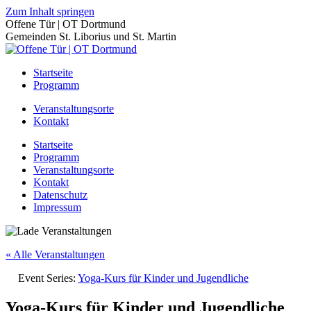
Zum Inhalt springen
Offene Tür | OT Dortmund
Gemeinden St. Liborius und St. Martin
Startseite
Programm
Veranstaltungsorte
Kontakt
Startseite
Programm
Veranstaltungsorte
Kontakt
Datenschutz
Impressum
« Alle Veranstaltungen
Event Series:
Yoga-Kurs für Kinder und Jugendliche
Yoga-Kurs für Kinder und Jugendliche