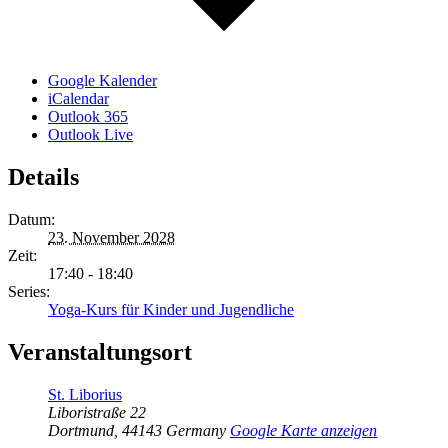
Google Kalender
iCalendar
Outlook 365
Outlook Live
Details
Datum:
23. November 2028
Zeit:
17:40 - 18:40
Series:
Yoga-Kurs für Kinder und Jugendliche
Veranstaltungsort
St. Liborius
Liboristraße 22
Dortmund
,
44143
Germany
Google Karte anzeigen