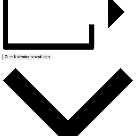
Zum Kalender hinzufügen