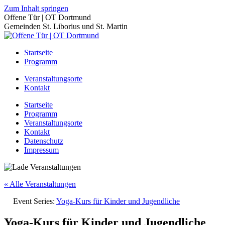
Zum Inhalt springen
Offene Tür | OT Dortmund
Gemeinden St. Liborius und St. Martin
Startseite
Programm
Veranstaltungsorte
Kontakt
Startseite
Programm
Veranstaltungsorte
Kontakt
Datenschutz
Impressum
« Alle Veranstaltungen
Event Series:
Yoga-Kurs für Kinder und Jugendliche
Yoga-Kurs für Kinder und Jugendliche