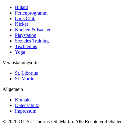
Billard
Ferienprogramm
Girls Club
Kicker
Kochen & Backen
Playstation
Soziales Training
Tischtennis
Yoga
Veranstaltungsorte
St. Liborius
St. Martin
Allgemein
Kontakt
Datenschutz
Impressum
© 2026 OT St. Liborius / St. Martin. Alle Rechte vorbehalten