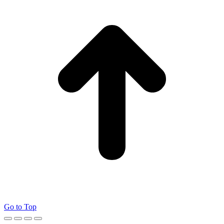
Go to Top