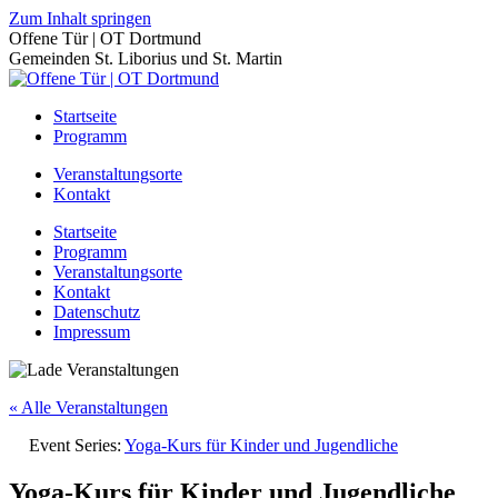
Zum Inhalt springen
Offene Tür | OT Dortmund
Gemeinden St. Liborius und St. Martin
Startseite
Programm
Veranstaltungsorte
Kontakt
Startseite
Programm
Veranstaltungsorte
Kontakt
Datenschutz
Impressum
« Alle Veranstaltungen
Event Series:
Yoga-Kurs für Kinder und Jugendliche
Yoga-Kurs für Kinder und Jugendliche