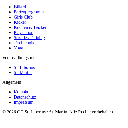
Billard
Ferienprogramm
Girls Club
Kicker
Kochen & Backen
Playstation
Soziales Training
Tischtennis
Yoga
Veranstaltungsorte
St. Liborius
St. Martin
Allgemein
Kontakt
Datenschutz
Impressum
© 2026 OT St. Liborius / St. Martin. Alle Rechte vorbehalten