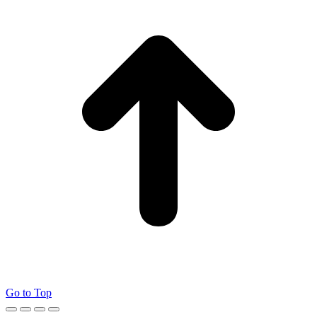
Go to Top