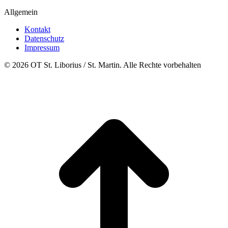
Allgemein
Kontakt
Datenschutz
Impressum
© 2026 OT St. Liborius / St. Martin. Alle Rechte vorbehalten