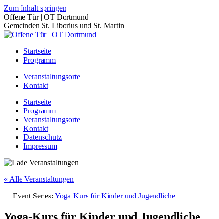
Zum Inhalt springen
Offene Tür | OT Dortmund
Gemeinden St. Liborius und St. Martin
Startseite
Programm
Veranstaltungsorte
Kontakt
Startseite
Programm
Veranstaltungsorte
Kontakt
Datenschutz
Impressum
« Alle Veranstaltungen
Event Series:
Yoga-Kurs für Kinder und Jugendliche
Yoga-Kurs für Kinder und Jugendliche