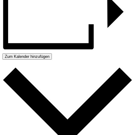
Zum Kalender hinzufügen