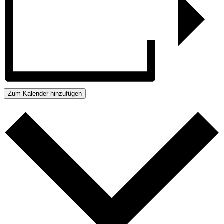
Zum Kalender hinzufügen