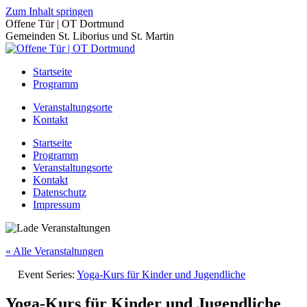
Zum Inhalt springen
Offene Tür | OT Dortmund
Gemeinden St. Liborius und St. Martin
Startseite
Programm
Veranstaltungsorte
Kontakt
Startseite
Programm
Veranstaltungsorte
Kontakt
Datenschutz
Impressum
« Alle Veranstaltungen
Event Series:
Yoga-Kurs für Kinder und Jugendliche
Yoga-Kurs für Kinder und Jugendliche