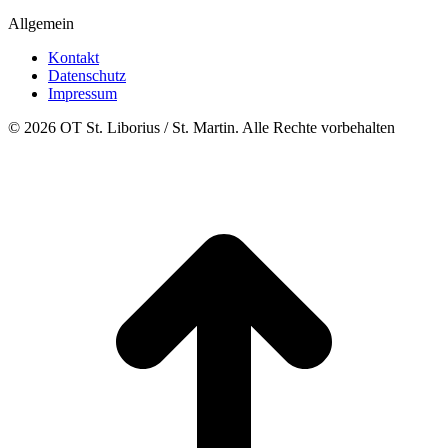
Allgemein
Kontakt
Datenschutz
Impressum
© 2026 OT St. Liborius / St. Martin. Alle Rechte vorbehalten