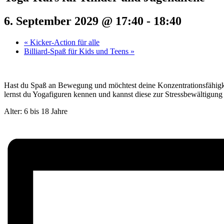
6. September 2029 @ 17:40
-
18:40
«
Kicker-Action für alle
Billiard-Spaß für Kids und Teens
»
Hast du Spaß an Bewegung und möchtest deine Konzentrationsfähigke
lernst du Yogafiguren kennen und kannst diese zur Stressbewältigung 
Alter: 6 bis 18 Jahre