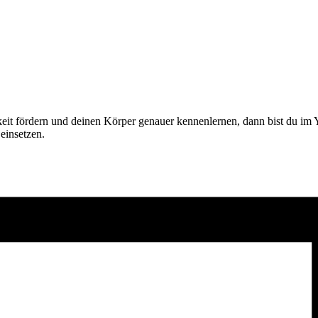
it fördern und deinen Körper genauer kennenlernen, dann bist du im 
einsetzen.