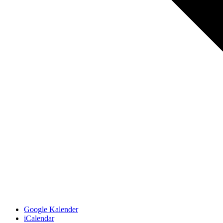
Google Kalender
iCalendar