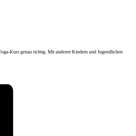
Yoga-Kurs genau richtig. Mit anderen Kindern und Jugendlichen