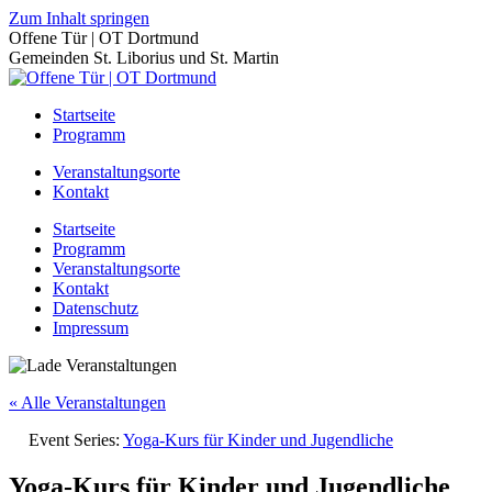
Zum Inhalt springen
Offene Tür | OT Dortmund
Gemeinden St. Liborius und St. Martin
Startseite
Programm
Veranstaltungsorte
Kontakt
Startseite
Programm
Veranstaltungsorte
Kontakt
Datenschutz
Impressum
« Alle Veranstaltungen
Event Series:
Yoga-Kurs für Kinder und Jugendliche
Yoga-Kurs für Kinder und Jugendliche