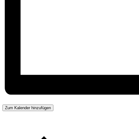
Zum Kalender hinzufügen