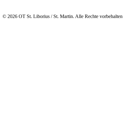
© 2026 OT St. Liborius / St. Martin. Alle Rechte vorbehalten