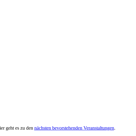
ier geht es zu den
nächsten bevorstehenden Veranstaltungen
.