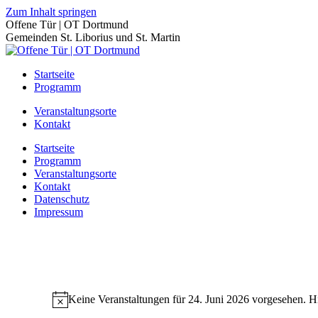
Zum Inhalt springen
Offene Tür | OT Dortmund
Gemeinden St. Liborius und St. Martin
Startseite
Programm
Veranstaltungsorte
Kontakt
Startseite
Programm
Veranstaltungsorte
Kontakt
Datenschutz
Impressum
Keine Veranstaltungen für 24. Juni 2026 vorgesehen. H