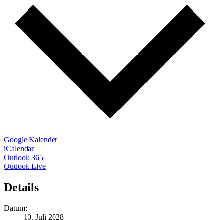
Google Kalender
iCalendar
Outlook 365
Outlook Live
Details
Datum:
10. Juli 2028