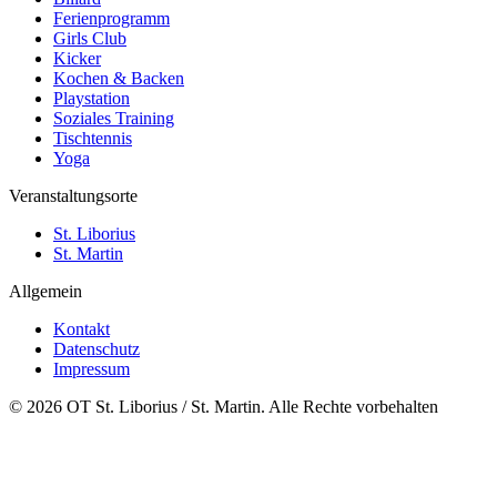
Ferienprogramm
Girls Club
Kicker
Kochen & Backen
Playstation
Soziales Training
Tischtennis
Yoga
Veranstaltungsorte
St. Liborius
St. Martin
Allgemein
Kontakt
Datenschutz
Impressum
© 2026 OT St. Liborius / St. Martin. Alle Rechte vorbehalten