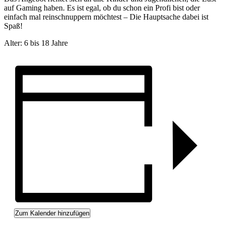
auf Gaming haben. Es ist egal, ob du schon ein Profi bist oder
einfach mal reinschnuppern möchtest – Die Hauptsache dabei ist
Spaß!
Alter: 6 bis 18 Jahre
Zum Kalender hinzufügen