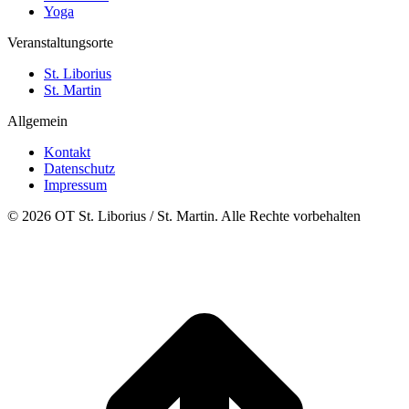
Yoga
Veranstaltungsorte
St. Liborius
St. Martin
Allgemein
Kontakt
Datenschutz
Impressum
© 2026 OT St. Liborius / St. Martin. Alle Rechte vorbehalten