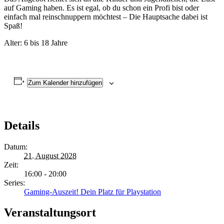
auf Gaming haben. Es ist egal, ob du schon ein Profi bist oder
einfach mal reinschnuppern möchtest – Die Hauptsache dabei ist
Spaß!
Alter: 6 bis 18 Jahre
Zum Kalender hinzufügen
Details
Datum:
21. August 2028
Zeit:
16:00 - 20:00
Series:
Gaming-Auszeit! Dein Platz für Playstation
Veranstaltungsort