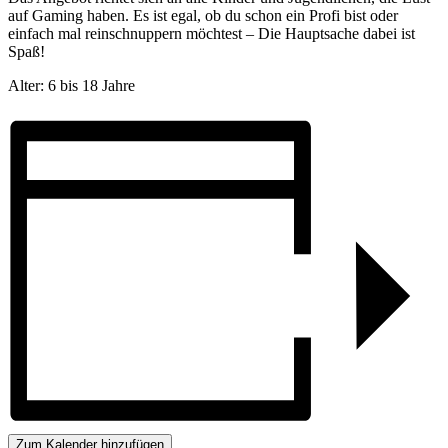
auf Gaming haben. Es ist egal, ob du schon ein Profi bist oder
einfach mal reinschnuppern möchtest – Die Hauptsache dabei ist
Spaß!
Alter: 6 bis 18 Jahre
Zum Kalender hinzufügen