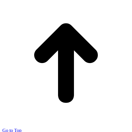
Go to Top