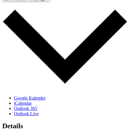
Google Kalender
iCalendar
Outlook 365
Outlook Live
Details