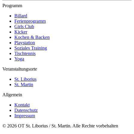
Programm
Billard
Ferienprogramm
Girls Club
Kicker
Kochen & Backen
Playstation
Soziales Training
Tischtennis
Yoga
Veranstaltungsorte
St. Liborius
St. Martin
Allgemein
Kontakt
Datenschutz
Impressum
© 2026 OT St. Liborius / St. Martin. Alle Rechte vorbehalten