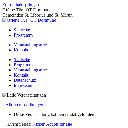
Zum Inhalt springen
Offene Tür | OT Dortmund
Gemeinden St. Liborius und St. Martin
Startseite
Programm
Veranstaltungsorte
Kontakt
Startseite
Programm
Veranstaltungsorte
Kontakt
Datenschutz
Impressum
« Alle Veranstaltungen
Diese Veranstaltung hat bereits stattgefunden.
Event Series:
Kicker-Action für alle