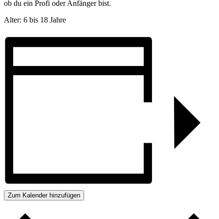
ob du ein Profi oder Anfänger bist.
Alter: 6 bis 18 Jahre
Zum Kalender hinzufügen