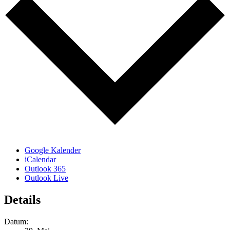
Google Kalender
iCalendar
Outlook 365
Outlook Live
Details
Datum: