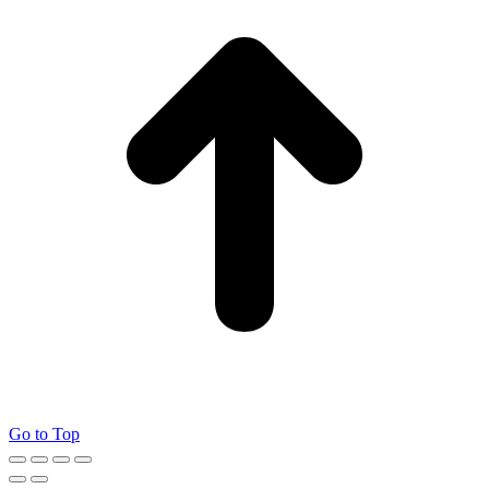
Go to Top