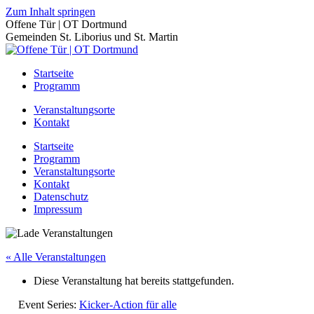
Zum Inhalt springen
Offene Tür | OT Dortmund
Gemeinden St. Liborius und St. Martin
Startseite
Programm
Veranstaltungsorte
Kontakt
Startseite
Programm
Veranstaltungsorte
Kontakt
Datenschutz
Impressum
« Alle Veranstaltungen
Diese Veranstaltung hat bereits stattgefunden.
Event Series:
Kicker-Action für alle