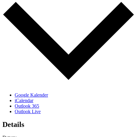
Google Kalender
iCalendar
Outlook 365
Outlook Live
Details