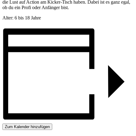
die Lust auf Action am Kicker-Tisch haben. Dabei ist es ganz egal,
ob du ein Profi oder Anfänger bist.
Alter: 6 bis 18 Jahre
Zum Kalender hinzufügen