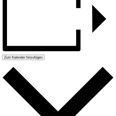
Zum Kalender hinzufügen