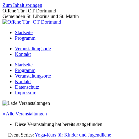
Zum Inhalt springen
Offene Tür | OT Dortmund
Gemeinden St. Liborius und St. Martin
Startseite
Programm
Veranstaltungsorte
Kontakt
Startseite
Programm
Veranstaltungsorte
Kontakt
Datenschutz
Impressum
« Alle Veranstaltungen
Diese Veranstaltung hat bereits stattgefunden.
Event Series:
Yoga-Kurs für Kinder und Jugendliche