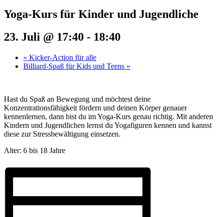
Yoga-Kurs für Kinder und Jugendliche
23. Juli @ 17:40
-
18:40
«
Kicker-Action für alle
Billiard-Spaß für Kids und Teens
»
Hast du Spaß an Bewegung und möchtest deine
Konzentrationsfähigkeit fördern und deinen Körper genauer
kennenlernen, dann bist du im Yoga-Kurs genau richtig. Mit anderen
Kindern und Jugendlichen lernst du Yogafiguren kennen und kannst
diese zur Stressbewältigung einsetzen.
Alter: 6 bis 18 Jahre