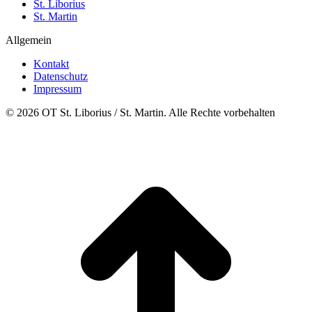
St. Liborius
St. Martin
Allgemein
Kontakt
Datenschutz
Impressum
© 2026 OT St. Liborius / St. Martin. Alle Rechte vorbehalten