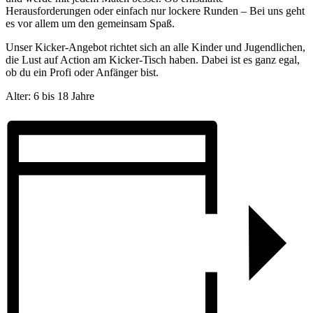
Herausforderungen oder einfach nur lockere Runden – Bei uns geht
es vor allem um den gemeinsam Spaß.
Unser Kicker-Angebot richtet sich an alle Kinder und Jugendlichen,
die Lust auf Action am Kicker-Tisch haben. Dabei ist es ganz egal,
ob du ein Profi oder Anfänger bist.
Alter: 6 bis 18 Jahre