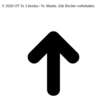
© 2026 OT St. Liborius / St. Martin. Alle Rechte vorbehalten