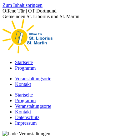
Zum Inhalt springen
Offene Tür | OT Dortmund
Gemeinden St. Liborius und St. Martin
Startseite
Programm
Veranstaltungsorte
Kontakt
Startseite
Programm
Veranstaltungsorte
Kontakt
Datenschutz
Impressum