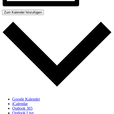
Zum Kalender hinzufügen
Google Kalender
iCalendar
Outlook 365
Outlook Live