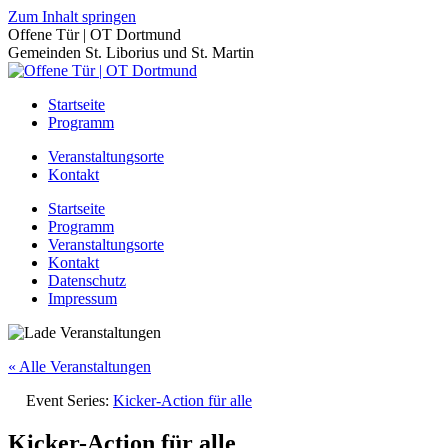
Zum Inhalt springen
Offene Tür | OT Dortmund
Gemeinden St. Liborius und St. Martin
Startseite
Programm
Veranstaltungsorte
Kontakt
Startseite
Programm
Veranstaltungsorte
Kontakt
Datenschutz
Impressum
« Alle Veranstaltungen
Event Series:
Kicker-Action für alle
Kicker-Action für alle