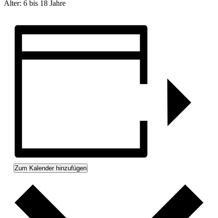
Alter: 6 bis 18 Jahre
Zum Kalender hinzufügen