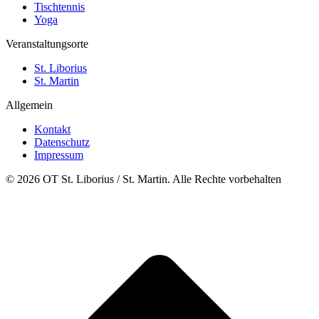
Tischtennis
Yoga
Veranstaltungsorte
St. Liborius
St. Martin
Allgemein
Kontakt
Datenschutz
Impressum
© 2026 OT St. Liborius / St. Martin. Alle Rechte vorbehalten