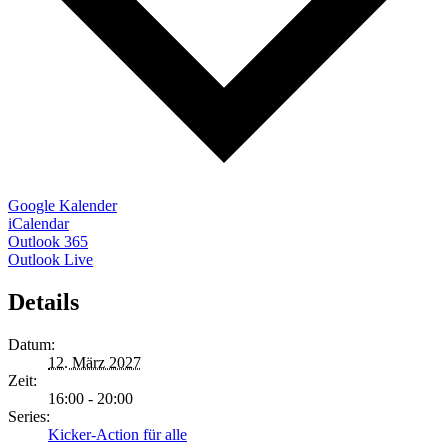
Google Kalender
iCalendar
Outlook 365
Outlook Live
Details
Datum:
12. März 2027
Zeit:
16:00 - 20:00
Series:
Kicker-Action für alle