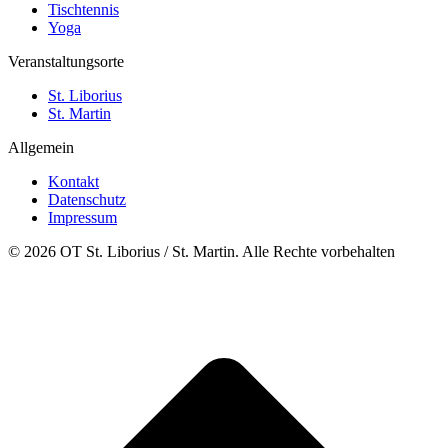
Tischtennis
Yoga
Veranstaltungsorte
St. Liborius
St. Martin
Allgemein
Kontakt
Datenschutz
Impressum
© 2026 OT St. Liborius / St. Martin. Alle Rechte vorbehalten