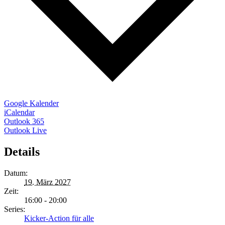
Google Kalender
iCalendar
Outlook 365
Outlook Live
Details
Datum:
19. März 2027
Zeit:
16:00 - 20:00
Series:
Kicker-Action für alle