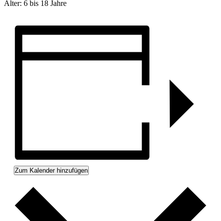
Alter: 6 bis 18 Jahre
Zum Kalender hinzufügen