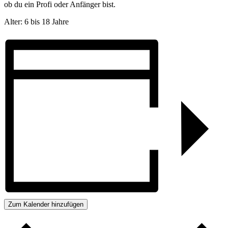
ob du ein Profi oder Anfänger bist.
Alter: 6 bis 18 Jahre
Zum Kalender hinzufügen