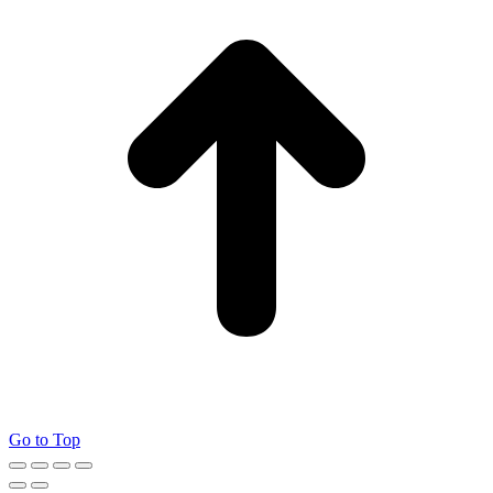
Go to Top