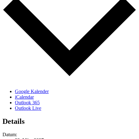
Google Kalender
iCalendar
Outlook 365
Outlook Live
Details
Datum: