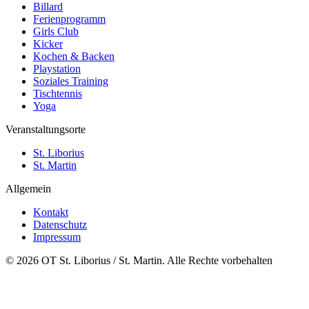
Billard
Ferienprogramm
Girls Club
Kicker
Kochen & Backen
Playstation
Soziales Training
Tischtennis
Yoga
Veranstaltungsorte
St. Liborius
St. Martin
Allgemein
Kontakt
Datenschutz
Impressum
© 2026 OT St. Liborius / St. Martin. Alle Rechte vorbehalten