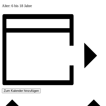
Alter: 6 bis 18 Jahre
Zum Kalender hinzufügen