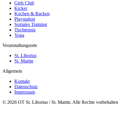
Girls Club
Kicker
Kochen & Backen
Playstation
Soziales Training
Tischtennis
Yoga
Veranstaltungsorte
St. Liborius
St. Martin
Allgemein
Kontakt
Datenschutz
Impressum
© 2026 OT St. Liborius / St. Martin. Alle Rechte vorbehalten