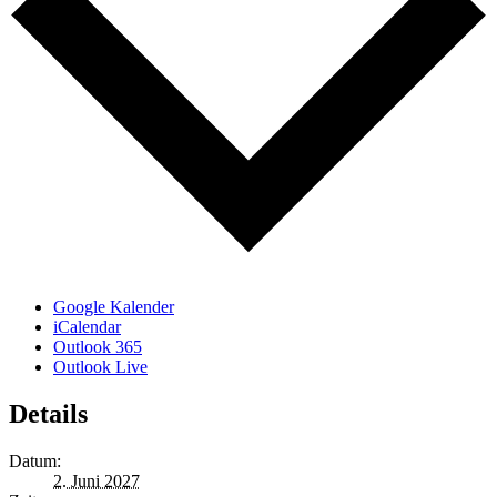
Google Kalender
iCalendar
Outlook 365
Outlook Live
Details
Datum:
2. Juni 2027