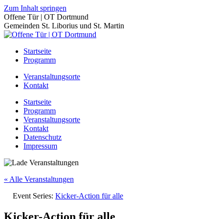
Zum Inhalt springen
Offene Tür | OT Dortmund
Gemeinden St. Liborius und St. Martin
Startseite
Programm
Veranstaltungsorte
Kontakt
Startseite
Programm
Veranstaltungsorte
Kontakt
Datenschutz
Impressum
« Alle Veranstaltungen
Event Series:
Kicker-Action für alle
Kicker-Action für alle