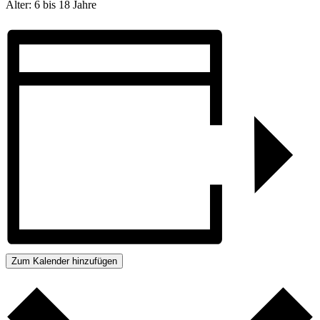
Alter: 6 bis 18 Jahre
Zum Kalender hinzufügen