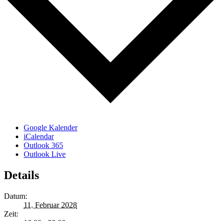
Google Kalender
iCalendar
Outlook 365
Outlook Live
Details
Datum:
11. Februar 2028
Zeit: