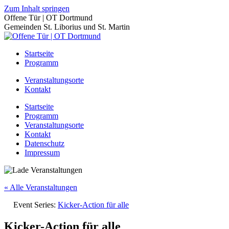
Zum Inhalt springen
Offene Tür | OT Dortmund
Gemeinden St. Liborius und St. Martin
Startseite
Programm
Veranstaltungsorte
Kontakt
Startseite
Programm
Veranstaltungsorte
Kontakt
Datenschutz
Impressum
« Alle Veranstaltungen
Event Series:
Kicker-Action für alle
Kicker-Action für alle