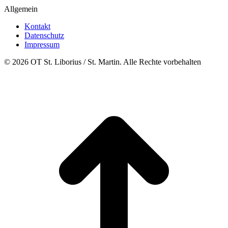
Allgemein
Kontakt
Datenschutz
Impressum
© 2026 OT St. Liborius / St. Martin. Alle Rechte vorbehalten