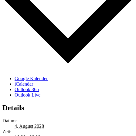
Google Kalender
iCalendar
Outlook 365
Outlook Live
Details
Datum:
4. August 2028
Zeit: