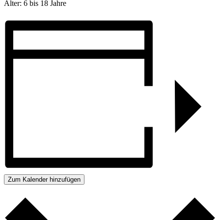
Alter: 6 bis 18 Jahre
Zum Kalender hinzufügen