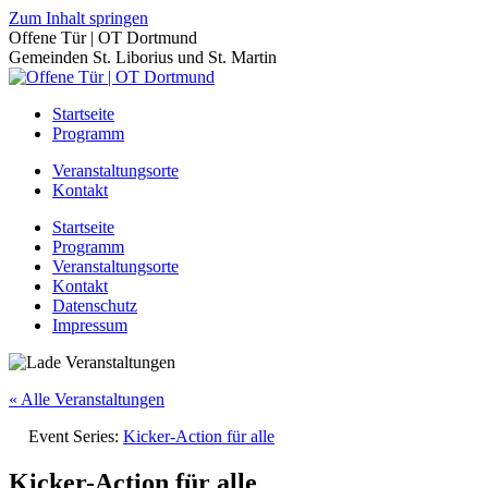
Zum Inhalt springen
Offene Tür | OT Dortmund
Gemeinden St. Liborius und St. Martin
Startseite
Programm
Veranstaltungsorte
Kontakt
Startseite
Programm
Veranstaltungsorte
Kontakt
Datenschutz
Impressum
« Alle Veranstaltungen
Event Series:
Kicker-Action für alle
Kicker-Action für alle