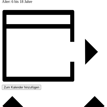
Alter: 6 bis 18 Jahre
Zum Kalender hinzufügen