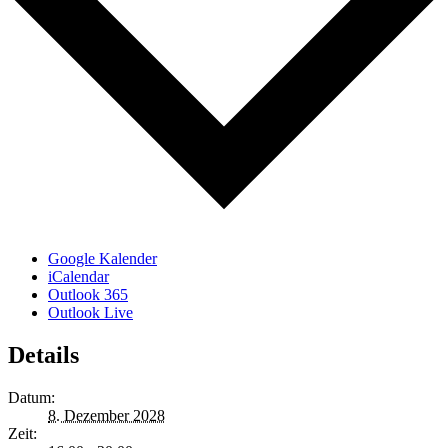
Google Kalender
iCalendar
Outlook 365
Outlook Live
Details
Datum:
8. Dezember 2028
Zeit: