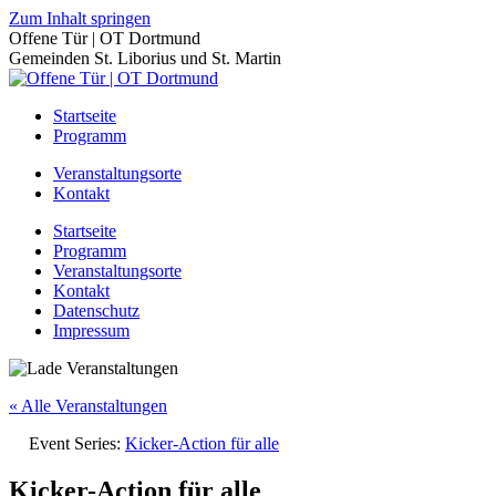
Zum Inhalt springen
Offene Tür | OT Dortmund
Gemeinden St. Liborius und St. Martin
Startseite
Programm
Veranstaltungsorte
Kontakt
Startseite
Programm
Veranstaltungsorte
Kontakt
Datenschutz
Impressum
« Alle Veranstaltungen
Event Series:
Kicker-Action für alle
Kicker-Action für alle