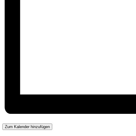
Zum Kalender hinzufügen