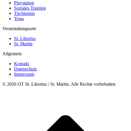
Playstation
Soziales Training
Tischtennis
Yoga
Veranstaltungsorte
St. Liborius
St. Martin
Allgemein
Kontakt
Datenschutz
Impressum
© 2026 OT St. Liborius / St. Martin. Alle Rechte vorbehalten