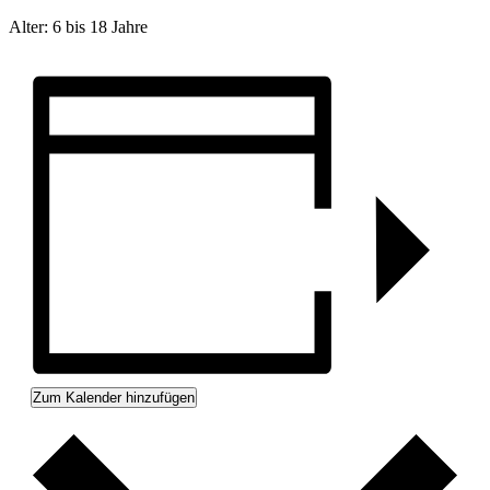
Alter: 6 bis 18 Jahre
Zum Kalender hinzufügen