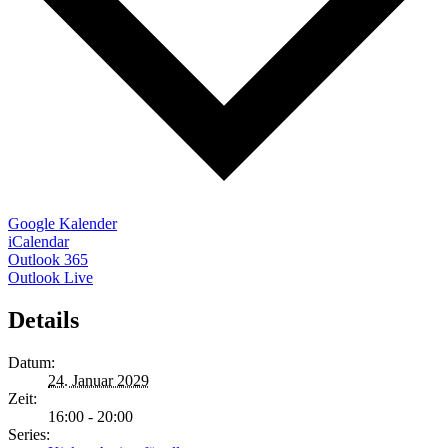
Google Kalender
iCalendar
Outlook 365
Outlook Live
Details
Datum:
24. Januar 2029
Zeit:
16:00 - 20:00
Series: