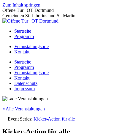
Zum Inhalt springen
Offene Tür | OT Dortmund
Gemeinden St. Liborius und St. Martin
Startseite
Programm
Veranstaltungsorte
Kontakt
Startseite
Programm
Veranstaltungsorte
Kontakt
Datenschutz
Impressum
« Alle Veranstaltungen
Event Series:
Kicker-Action für alle
Kicker-Action für alle