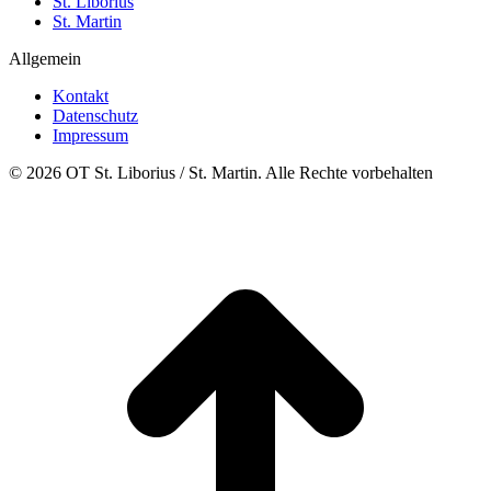
St. Liborius
St. Martin
Allgemein
Kontakt
Datenschutz
Impressum
© 2026 OT St. Liborius / St. Martin. Alle Rechte vorbehalten