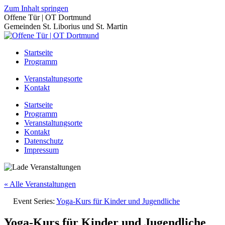
Zum Inhalt springen
Offene Tür | OT Dortmund
Gemeinden St. Liborius und St. Martin
Startseite
Programm
Veranstaltungsorte
Kontakt
Startseite
Programm
Veranstaltungsorte
Kontakt
Datenschutz
Impressum
« Alle Veranstaltungen
Event Series:
Yoga-Kurs für Kinder und Jugendliche
Yoga-Kurs für Kinder und Jugendliche