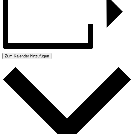
Zum Kalender hinzufügen