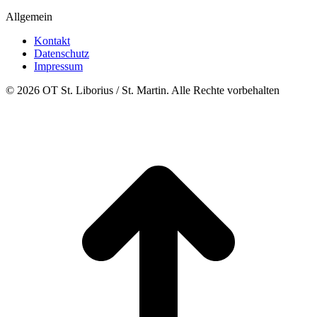
Allgemein
Kontakt
Datenschutz
Impressum
© 2026 OT St. Liborius / St. Martin. Alle Rechte vorbehalten