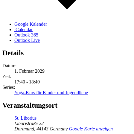
Google Kalender
iCalendar
Outlook 365
Outlook Live
Details
Datum:
1. Februar 2029
Zeit:
17:40 - 18:40
Series:
Yoga-Kurs für Kinder und Jugendliche
Veranstaltungsort
St. Liborius
Liboristraße 22
Dortmund
,
44143
Germany
Google Karte anzeigen